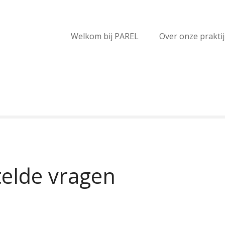
Welkom bij PAREL
Over onze prakti
telde vragen