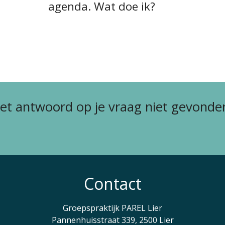
agenda. Wat doe ik?
et antwoord op je vraag niet gevonde
Contact
Groepspraktijk PAREL Lier
Pannenhuisstraat 339, 2500 Lier