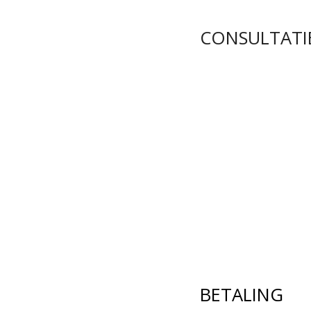
CONSULTATI
BETALING