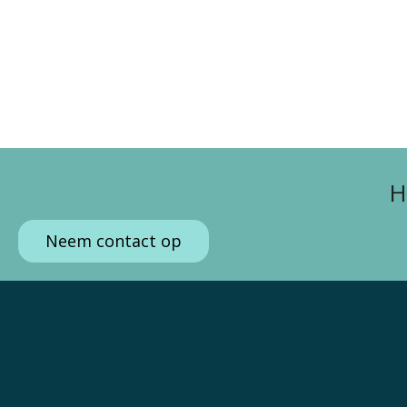
H
Neem contact op