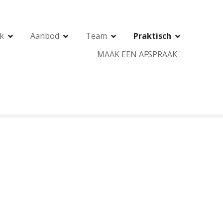
jk
Aanbod
Team
Praktisch
MAAK EEN AFSPRAAK