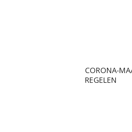
CORONA-MA
REGELEN