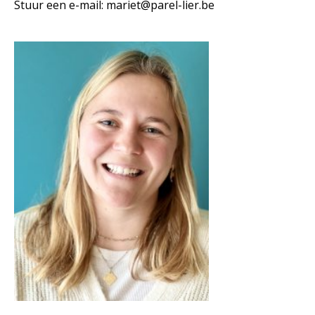
Stuur een e-mail:
mariet@parel-lier.be