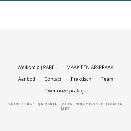
Welkom bij PAREL
MAAK EEN AFSPRAAK
Aanbod
Contact
Praktisch
Team
Over onze praktijk
GROEPSPRAKTIJK PAREL - JOUW PARAMEDISCH TEAM IN
LIER