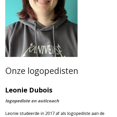
Onze logopedisten
Leonie Dubois
logopediste en auticoach
Leonie studeerde in 2017 af als logopediste aan de