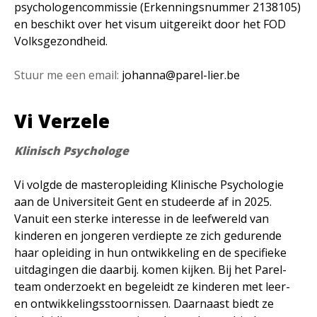
psychologencommissie (Erkenningsnummer 2138105)
en beschikt over het visum uitgereikt door het FOD
Volksgezondheid.
Stuur me een email:
johanna@parel-lier.be
Vi Verzele
Klinisch Psychologe
Vi volgde de masteropleiding Klinische Psychologie
aan de Universiteit Gent en studeerde af in 2025.
Vanuit een sterke interesse in de leefwereld van
kinderen en jongeren verdiepte ze zich gedurende
haar opleiding in hun ontwikkeling en de specifieke
uitdagingen die daarbij. komen kijken. Bij het Parel-
team onderzoekt en begeleidt ze kinderen met leer-
en ontwikkelingsstoornissen. Daarnaast biedt ze