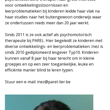
voor ontwikkelingsstoornissen en
leerproblematieken bij kinderen leidde haar vlak na
haar studies naar het buitengewoon onderwijs waar
ze ondertussen reeds meer dan 20 jaar werkt.
Sinds 2011 is ze ook actief als psychomotorisch
therapeute bij PAREL. Hier begeleidt ze kinderen met
diverse ontwikkelings- en leerproblematieken. Inez is
sinds 2010 gediplomeerd lesgever Typ10. Kinderen
kunnen vanaf 8 jaar bij haar terecht om in kleine
groepjes en op een zeer toegankelijke, leuke en
efficiënte manier blind te leren typen.
Stuur een e-mail:
inez@parel-lier.be