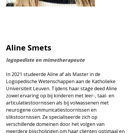
Aline Smets
logopediste en mimetherapeute
In 2021 studeerde Aline af als Master in de
Logopedische Wetenschappen aan de Katholieke
Universiteit Leuven. Tijdens haar stage deed Aline
zowel ervaring op bij kinderen met leer-, taal- en
articulatiestoornissen als bij volwassenen met
neurogene communicatiestoornissen en
slikstoornissen. Ze specialiseerde zich op
verschillende domeinen door het volgen van
meerdere bijscholingen om haar cliënten optimaal en