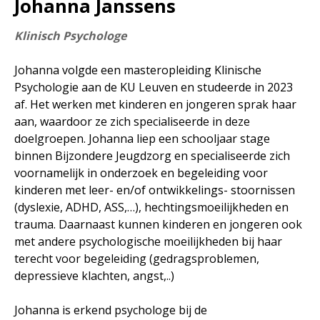
Johanna Janssens
Klinisch Psychologe
Johanna volgde een masteropleiding Klinische
Psychologie aan de KU Leuven en studeerde in 2023
af. Het werken met kinderen en jongeren sprak haar
aan, waardoor ze zich specialiseerde in deze
doelgroepen. Johanna liep een schooljaar stage
binnen Bijzondere Jeugdzorg en specialiseerde zich
voornamelijk in onderzoek en begeleiding voor
kinderen met leer- en/of ontwikkelings- stoornissen
(dyslexie, ADHD, ASS,…), hechtingsmoeilijkheden en
trauma. Daarnaast kunnen kinderen en jongeren ook
met andere psychologische moeilijkheden bij haar
terecht voor begeleiding (gedragsproblemen,
depressieve klachten, angst,..)
Johanna is erkend psychologe bij de