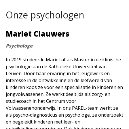
Onze psychologen
Mariet Clauwers
Psychologe
In 2019 studeerde Mariet af als Master in de klinische
psychologie aan de Katholieke Universiteit van
Leuven. Door haar ervaring in het jeugdwerk en
interesse in de ontwikkeling en de leefwereld van
kinderen koos ze voor een specialisatie in kinderen en
jongvolwassenen. Ze werkt deeltijds als zorg- en
studiecoach in het Centrum voor
Volwassenenonderwijs. In ons PAREL-team werkt ze
als psycho-diagnosticus en psychologe, ze onderzoekt
en begeleidt kinderen met leer- en
ontwikkelingsstoornissen. Ook kinderen en jongeren