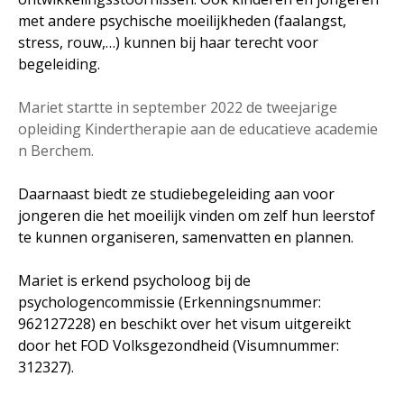
met andere psychische moeilijkheden (faalangst,
stress, rouw,…) kunnen bij haar terecht voor
begeleiding.
Mariet startte in september 2022 de tweejarige
opleiding Kindertherapie aan de educatieve academie
n Berchem.
Daarnaast biedt ze studiebegeleiding aan voor
jongeren die het moeilijk vinden om zelf hun leerstof
te kunnen organiseren, samenvatten en plannen.
Mariet is erkend psycholoog bij de
psychologencommissie (Erkenningsnummer:
962127228) en beschikt over het visum uitgereikt
door het FOD Volksgezondheid (Visumnummer:
312327).