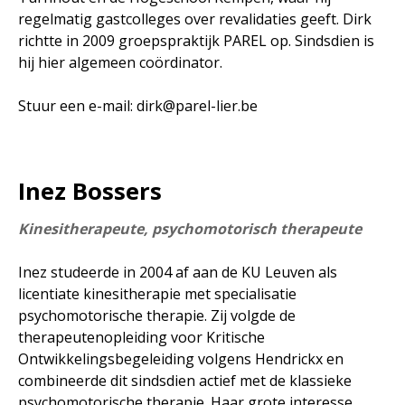
regelmatig gastcolleges over revalidaties geeft. Dirk
richtte in 2009 groepspraktijk PAREL op. Sindsdien is
hij hier algemeen coördinator.
Stuur een e-mail:
dirk@parel-lier.be
Inez Bossers
Kinesitherapeute,
psychomotorisch therapeute
Inez studeerde in 2004 af aan de KU Leuven als
licentiate kinesitherapie met specialisatie
psychomotorische therapie. Zij volgde de
therapeutenopleiding voor Kritische
Ontwikkelingsbegeleiding volgens Hendrickx en
combineerde dit sindsdien actief met de klassieke
psychomotorische therapie. Haar grote interesse