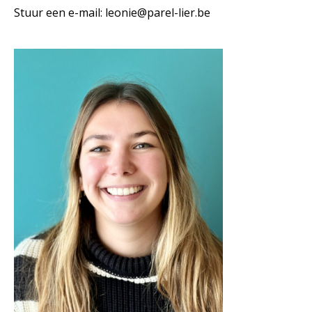
Stuur een e-mail:
leonie@parel-lier.be